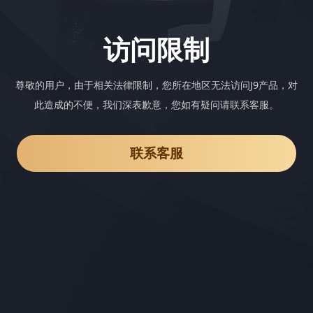
访问限制
尊敬的用户，由于相关法律限制，您所在地区无法访问J9产品，对
此造成的不便，我们深表歉意，您如有疑问请联系客服。
联系客服