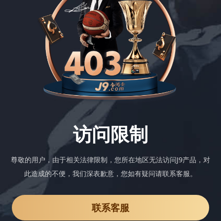
访问限制
尊敬的用户，由于相关法律限制，您所在地区无法访问J9产品，对
此造成的不便，我们深表歉意，您如有疑问请联系客服。
联系客服